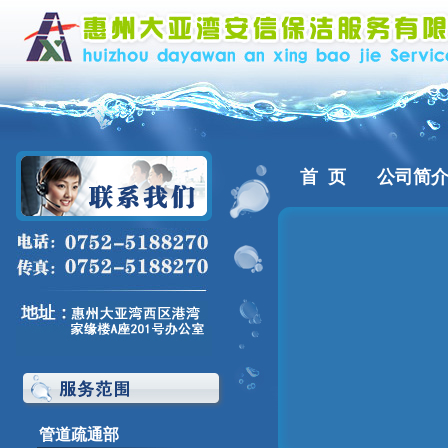
首 页
公司简
管道疏通部