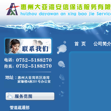
首 页
公司简
管道疏通部