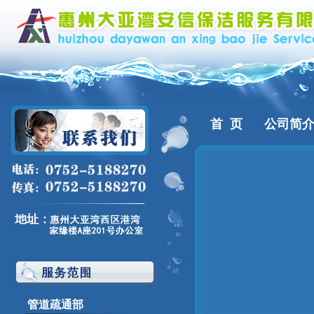
首 页
公司简
管道疏通部